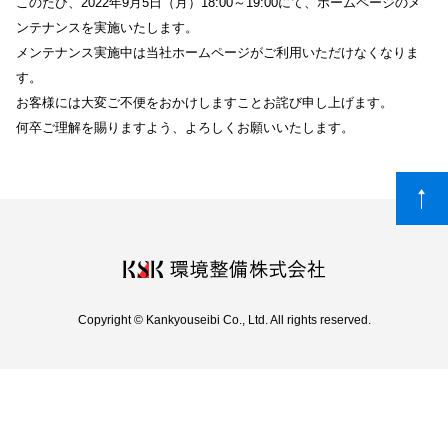
このたび、2022年9月5日（月）18:00～19:00にて、ホームページのメ
ンテナンスを実施いたします。
メンテナンス実施中は当社ホームページがご利用いただけなくなりま
す。
お客様には大変ご不便をおかけしますことお詫び申し上げます。
何卒ご理解を賜りますよう、よろしくお願いいたします。
Copyright © Kankyouseibi Co., Ltd. All rights reserved.