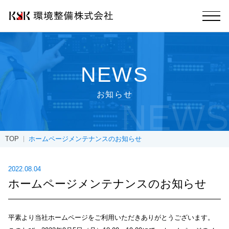
NEWS
お知らせ
NEWS
TOP
ホームページメンテナンスのお知らせ
2022.08.04
ホームページメンテナンスのお知らせ
平素より当社ホームページをご利用いただきありがとうございます。