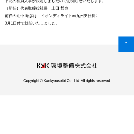
下記の役員人事が決定しましたのでお知らせいたします。
（新任）代表取締役社長 上田 哲也
前任の辻中 昭彦は、イオンディライト㈱九州支社長に
3月1日付で就任いたしました。
Copyright © Kankyouseibi Co., Ltd. All rights reserved.