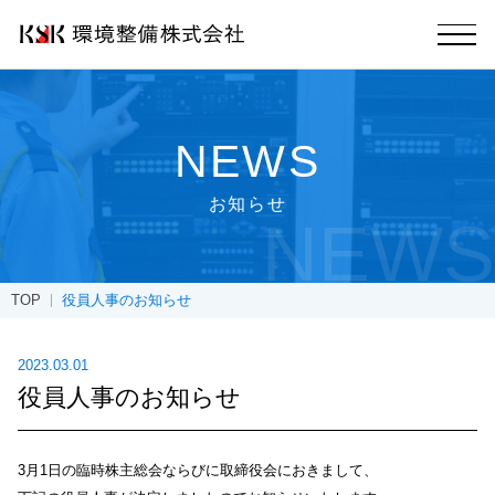
NEWS
お知らせ
NEWS
TOP
役員人事のお知らせ
2023.03.01
役員人事のお知らせ
3月1日の臨時株主総会ならびに取締役会におきまして、